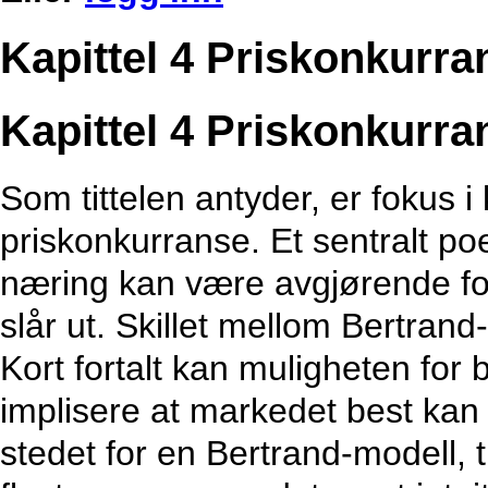
Kapittel 4 Priskonkurra
Kapittel 4 Priskonkurra
Som tittelen antyder, er fokus i
priskonkurranse. Et sentralt poe
næring kan være avgjørende fo
slår ut. Skillet mellom Bertrand
Kort fortalt kan muligheten for
implisere at markedet best kan
stedet for en Bertrand-modell, ti