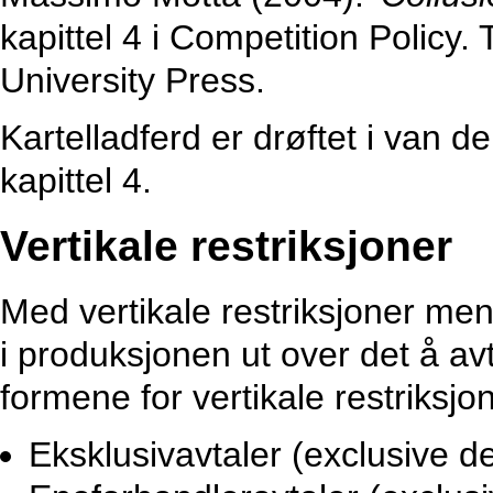
kapittel 4 i Competition Policy
University Press.
Kartelladferd er drøftet i van
kapittel 4.
Vertikale restriksjoner
Med vertikale restriksjoner men
i produksjonen ut over det å avt
formene for vertikale restriksjo
Eksklusivavtaler (exclusive de